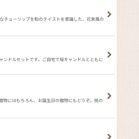
っ赤なチューリップを和のテイストを意識した、花束風の
のキャンドルセットです。ご自宅で桜キャンドルとともに
の贈物にはもちろん、お誕生日の贈物にもどうぞ。桃の