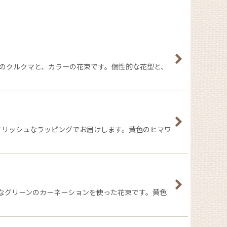
のクルクマと、カラーの花束です。個性的な花型と、
タイリッシュなラッピングでお届けします。黄色のヒマワ
なグリーンのカーネーションを使った花束です。黄色