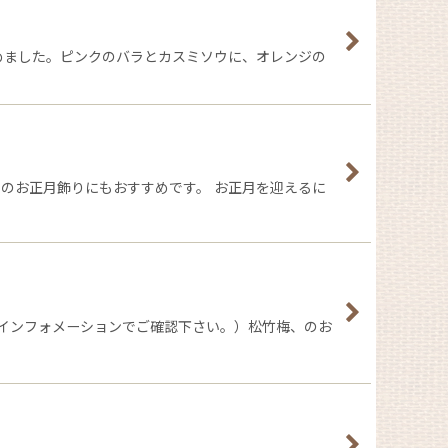
めました。ピンクのバラとカスミソウに、オレンジの
でのお正月飾りにもおすすめです。 お正月を迎えるに
のインフォメーションでご確認下さい。）松竹梅、のお