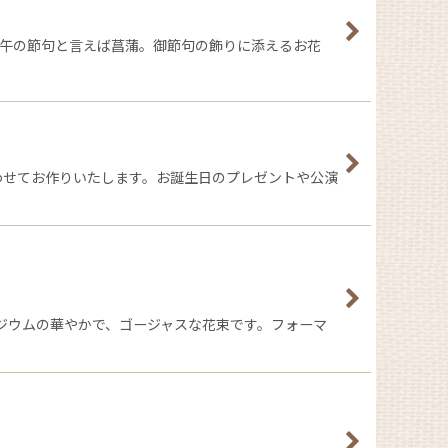
端午の節句と言えば菖蒲。御節句の飾りに添えるお花
わせてお作りいたします。お誕生日のプレゼントや公演
ジウムの華やかで、ゴージャスな花束です。フォーマ