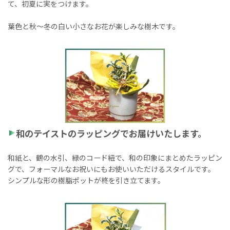
て、初夏に実をつけます。
葉色と秋〜冬の白い小さなお花が楽しみな樹木です。
和のテイストのラッピングでお届けいたします。
和紙と、鶴の水引、緑のコード紐で、和の印象にまとめたラッピン
グで、フォーマルなお祝いにもお使いいただけるスタイルです。
シンプルな形の樹脂ポットが柊を引き立てます。