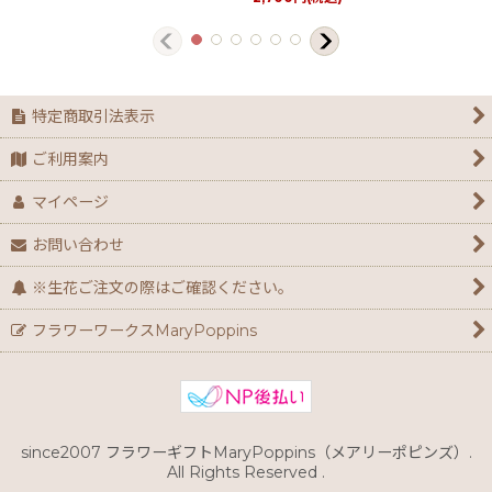
特定商取引法表示
ご利用案内
マイページ
お問い合わせ
※生花ご注文の際はご確認ください。
フラワーワークスMaryPoppins
since2007 フラワーギフトMaryPoppins（メアリーポピンズ）.
All Rights Reserved .