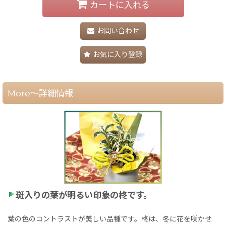
カートに入れる
お問い合わせ
お気に入り登録
More～詳細情報
斑入りの葉が明るい印象の柊です。
葉の色のコントラストが美しい品種です。柊は、冬に花を咲かせ