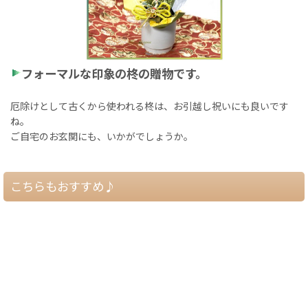
フォーマルな印象の柊の贈物です。
厄除けとして古くから使われる柊は、お引越し祝いにも良いです
ね。
ご自宅のお玄関にも、いかがでしょうか。
こちらもおすすめ♪