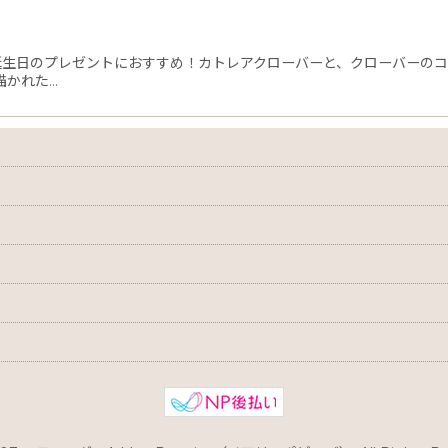
お誕生日のプレゼントにおすすめ！カトレアクローバーと、クローバーの
描かれた…