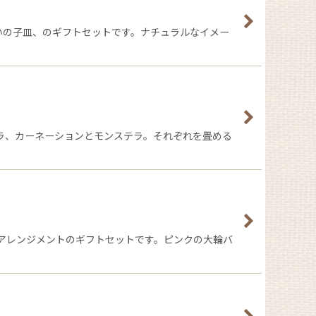
いの子皿、のギフトセットです。ナチュラルなイメー
ラ、カーネーションとモンステラ。それぞれを畳める
アレンジメントのギフトセットです。ピンクの大輪バ