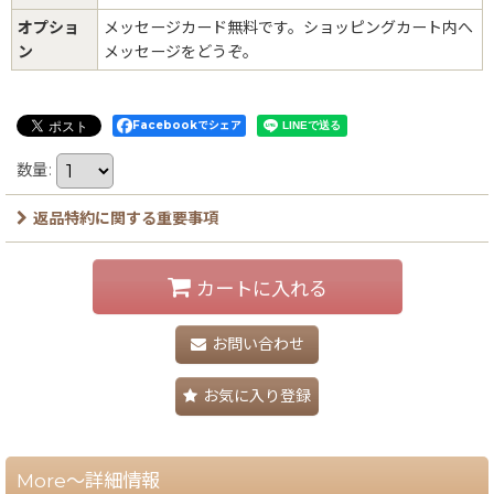
オプショ
メッセージカード無料です。ショッピングカート内へ
ン
メッセージをどうぞ。
Facebookでシェア
数量
:
返品特約に関する重要事項
カートに入れる
お問い合わせ
お気に入り登録
More～詳細情報