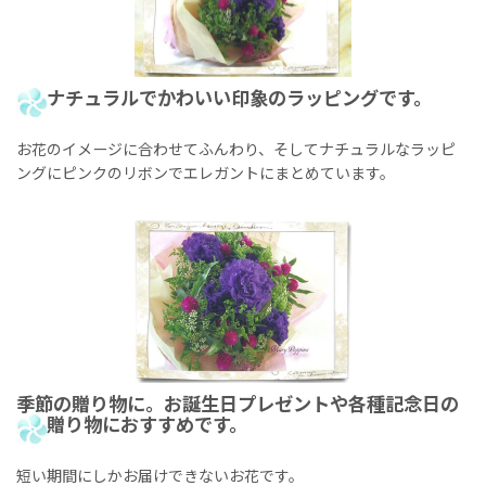
ナチュラルでかわいい印象のラッピングです。
お花のイメージに合わせてふんわり、そしてナチュラルなラッピ
ングにピンクのリボンでエレガントにまとめています。
季節の贈り物に。お誕生日プレゼントや各種記念日の
贈り物におすすめです。
短い期間にしかお届けできないお花です。