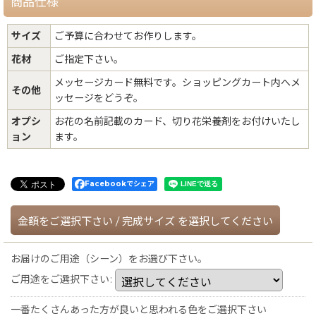
商品仕様
サイズ
ご予算に合わせてお作りします。
花材
ご指定下さい。
メッセージカード無料です。ショッピングカート内へメ
その他
ッセージをどうぞ。
オプシ
お花の名前記載のカード、切り花栄養剤をお付けいたし
ョン
ます。
Facebookでシェア
金額をご選択下さい
/
完成サイズ
を選択してください
お届けのご用途（シーン）をお選び下さい。
ご用途をご選択下さい
:
一番たくさんあった方が良いと思われる色をご選択下さい