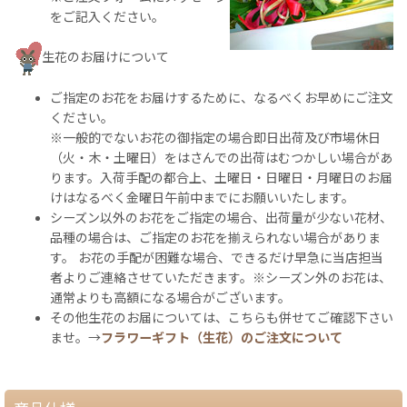
をご記入ください。
生花のお届けについて
ご指定のお花をお届けするために、なるべくお早めにご注文
ください。
※一般的でないお花の御指定の場合即日出荷及び市場休日
（火・木・土曜日）をはさんでの出荷はむつかしい場合があ
ります。入荷手配の都合上、土曜日・日曜日・月曜日のお届
けはなるべく金曜日午前中までにお願いいたします。
シーズン以外のお花をご指定の場合、出荷量が少ない花材、
品種の場合は、ご指定のお花を揃えられない場合がありま
す。 お花の手配が困難な場合、できるだけ早急に当店担当
者よりご連絡させていただきます。※シーズン外のお花は、
通常よりも高額になる場合がございます。
その他生花のお届については、こちらも併せてご確認下さい
ませ。→
フラワーギフト（生花）のご注文について