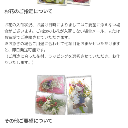
お花のご指定について
お花の入荷状況、お届け日時によりましてはご要望に添えない場
合がございます。ご指定のお花が入荷しない場合メール、または
お電話でご連絡させていただきます。
※お急ぎの場合ご用途に合わせて他項目をおまかせいただけます
と、即日発送可能です。
（ご用途に合った花材、ラッピングを選択させていただき、お作
りいたします。）
その他ご要望について