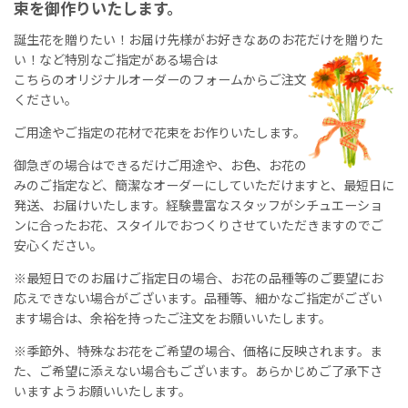
束を御作りいたします。
誕生花を贈りたい！お届け先様がお好きなあのお花だけを贈りた
い！
など特別なご指定がある場合は
こちらのオリジナルオーダーのフォームからご注文
ください。
ご用途やご指定の花材で花束をお作りいたします。
御急ぎの場合はできるだけご用途や、お色、お花の
みのご指定など、簡潔なオーダーにしていただけますと、最短日に
発送、お届けいたします。経験豊富なスタッフがシチュエーショ
ンに合ったお花、スタイルでおつくりさせていただきますのでご
安心ください。
※最短日でのお届けご指定日の場合、お花の品種等のご要望にお
応えできない場合がございます。品種等、細かなご指定がござい
ます場合は、余裕を持ったご注文をお願いいたします。
※季節外、特殊なお花をご希望の場合、価格に反映されます。ま
た、ご希望に添えない場合もございます。あらかじめご了承下さ
いますようお願いいたします。