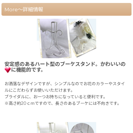
More～詳細情報
安定感のあるハート型のブーケスタンド。かわいいの
に機能的です。
お洒落なデザインですが、シンプルなのでお花のカラーやスタイ
ルにこだわらずお使いいただけます。
ブライダルに、お一つお持ちになっていると便利です。
※高さ約20ｃｍですので、長さのあるブーケには不向きです。