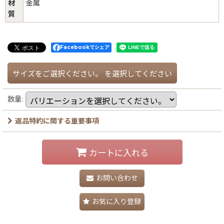
材
金属
質
Facebookでシェア
サイズをご選択ください。
を選択してください
数量
:
返品特約に関する重要事項
カートに入れる
お問い合わせ
お気に入り登録