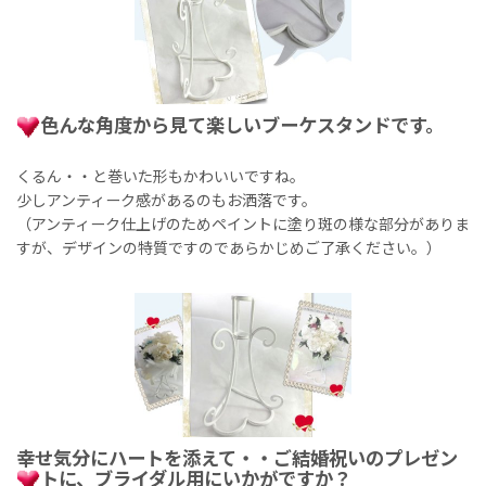
色んな角度から見て楽しいブーケスタンドです。
くるん・・と巻いた形もかわいいですね。
少しアンティーク感があるのもお洒落です。
（アンティーク仕上げのためペイントに塗り斑の様な部分がありま
すが、デザインの特質ですのであらかじめご了承ください。）
幸せ気分にハートを添えて・・ご結婚祝いのプレゼン
トに、ブライダル用にいかがですか？