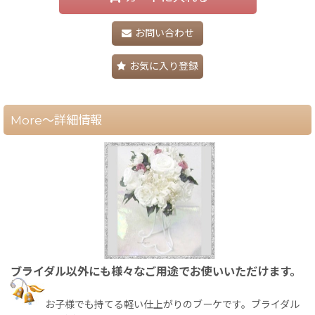
お問い合わせ
お気に入り登録
More～詳細情報
ブライダル以外にも様々なご用途でお使いいただけます。
お子様でも持てる軽い仕上がりのブーケです。ブライダル