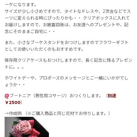
ーケになります。
サイズが少し小さめですので、タイトなドレスや、2次会などでス
ーツに変えられる時にぴったりかも・・ クリアボックスに入れて
お届けしますので、お披露目後は、お友達へのプレゼントや、記
念にそのままご自宅に・・
また、小さなブーケスタンドをおつけしますのでフラワーギフト
としてお使いいただくのもおすすめです。
保存用クリアケースもおつけしますので、長く記念に残るプレゼン
トに。。。
ホワイトデーや、プロポーズのメッセージとご一緒にいかがでし
ょうか・・
ブートニア（男性用コサージ）おつくりします。（
別途
￥2500
）
→作成例 （※ご購入商品と同じ花材でお作りします。）