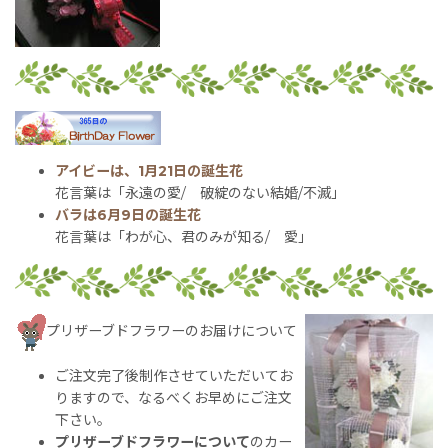
アイビーは、1月21日の誕生花
花言葉は「永遠の愛/ 破綻のない結婚/不滅」
バラは6月9日の誕生花
花言葉は「わが心、君のみが知る/ 愛」
プリザーブドフラワーのお届けについて
ご注文完了後制作させていただいてお
りますので、なるべくお早めにご注文
下さい。
プリザーブドフラワーについて
のカー