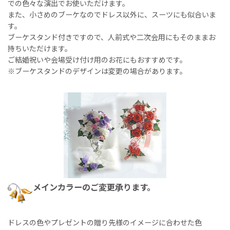
での色々な演出でお使いただけます。
また、小さめのブーケなのでドレス以外に、スーツにも似合いま
す。
ブーケスタンド付きですので、人前式や二次会用にもそのままお
持ちいただけます。
ご結婚祝いや会場受け付け用のお花にもおすすめです。
※ブーケスタンドのデザインは変更の場合があります。
メインカラーのご変更承ります。
ドレスの色やプレゼントの贈り先様のイメージに合わせた色