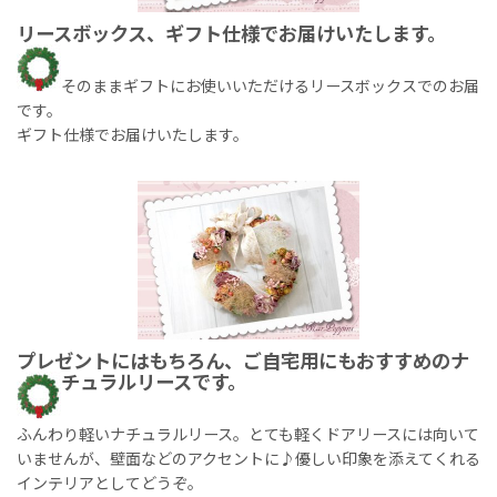
リースボックス、ギフト仕様でお届けいたします。
そのままギフトにお使いいただけるリースボックスでのお届
です。
ギフト仕様でお届けいたします。
プレゼントにはもちろん、ご自宅用にもおすすめのナ
チュラルリースです。
ふんわり軽いナチュラルリース。とても軽くドアリースには向いて
いませんが、壁面などのアクセントに♪優しい印象を添えてくれる
インテリアとしてどうぞ。