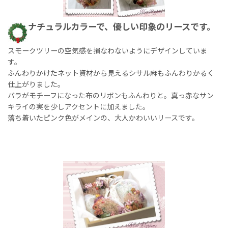
ナチュラルカラーで、優しい印象のリースです。
スモークツリーの空気感を損なわないようにデザインしていま
す。
ふんわりかけたネット資材から見えるシサル麻もふんわりかるく
仕上がりました。
バラがモチーフになった布のリボンもふんわりと。真っ赤なサン
キライの実を少しアクセントに加えました。
落ち着いたピンク色がメインの、大人かわいいリースです。