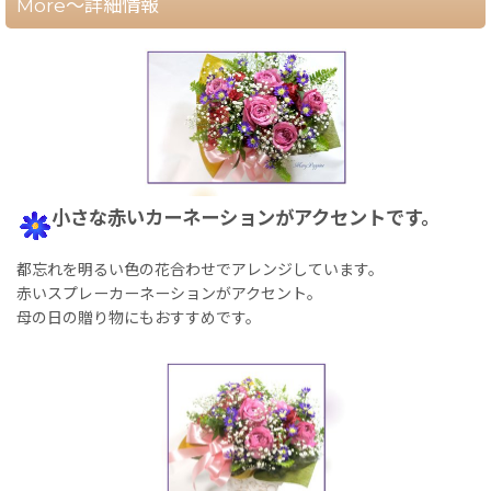
More～詳細情報
小さな赤いカーネーションがアクセントです。
都忘れを明るい色の花合わせでアレンジしています。
赤いスプレーカーネーションがアクセント。
母の日の贈り物にもおすすめです。