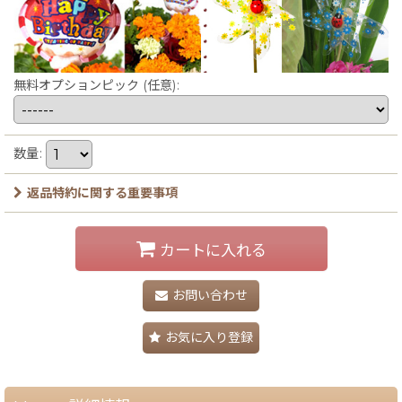
無料オプションピック
(任意)
:
数量
:
返品特約に関する重要事項
カートに入れる
お問い合わせ
お気に入り登録