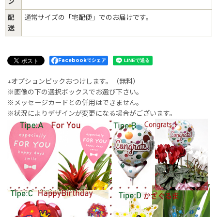
ン
配
通常サイズの「宅配便」でのお届けです。
送
Facebookでシェア
↓オプションピックおつけします。（無料）
※画像の下の選択ボックスでお選び下さい。
※メッセージカードとの併用はできません。
※状況によりデザインが変更になる場合がございます。