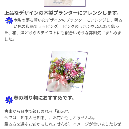
上品なデザインの木製プランターにアレンジします。
木製の落ち着いたデザインのプランターにアレンジし、明る
い色の和紙でラッピング。 ピンクのリボンをふんわり飾っ
た、和、洋どちらのテイストにも似合いそうな雰囲気にまとめま
した。
春の贈り物におすすめです。
古来から日本で親しまれる「都忘れ」。
今では「知る人ぞ知る」、お花かもしれませんね。
贈る方を選ぶお花かもしれませんが、イメージが合いましたらぜ