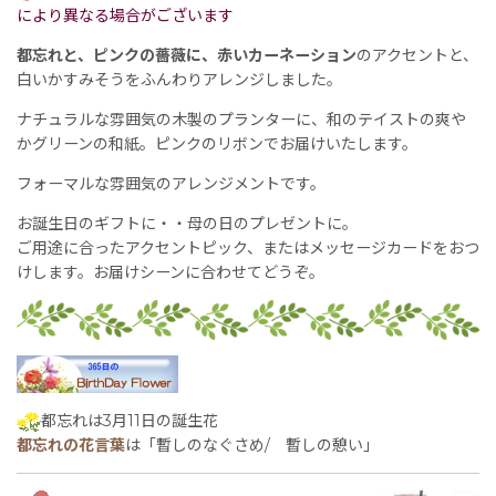
により異なる場合がございます
都忘れと、ピンクの薔薇に、赤いカーネーション
のアクセントと、
白いかすみそうをふんわりアレンジしました。
ナチュラルな雰囲気の木製のプランターに、和のテイストの爽や
かグリーンの和紙。ピンクのリボンでお届けいたします。
フォーマルな雰囲気のアレンジメントです。
お誕生日のギフトに・・母の日のプレゼントに。
ご用途に合ったアクセントピック、またはメッセージカードをおつ
けします。お届けシーンに合わせてどうぞ。
都忘れは3月11日の誕生花
都忘れの花言葉
は「暫しのなぐさめ/ 暫しの憩い」