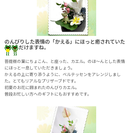
のんびりした表情の「かえる」にほっと癒されていた
だけますね。
菩提樹の葉にちょこん、と座った、カエル。のほ〜んとした表情
にほっと一息していただきましょう。
かえるの上に寄り添うように、ベルテッセンをアレンジしまし
た。とてもリアルなプリザーブドです。
初夏のお花に囲まれたのんびりカエル。
普段お忙しい方へのギフトにもおすすめです。