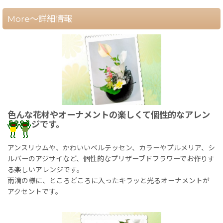
More～詳細情報
色んな花材やオーナメントの楽しくて個性的なアレン
ジです。
アンスリウムや、かわいいベルテッセン、カラーやプルメリア、シ
ルバーのアジサイなど、個性的なプリザーブドフラワーでお作りす
る楽しいアレンジです。
雨滴の様に、ところどころに入ったキラッと光るオーナメントが
アクセントです。