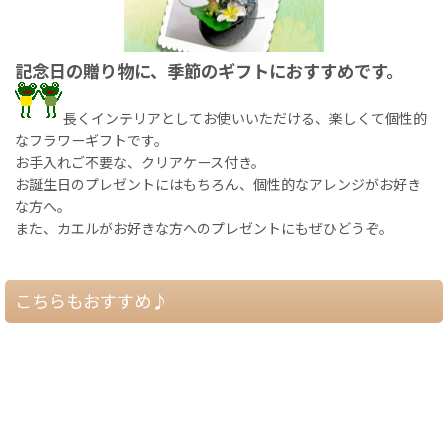
記念日の贈り物に、季節のギフトにおすすめです。
長くインテリアとしてお使いいただける、楽しくて個性的
なフラワーギフトです。
お手入れご不要な、クリアケース付き。
お誕生日のプレゼントにはもちろん、個性的なアレンジがお好き
な方へ。
また、カエルがお好きな方へのプレゼントにもぜひどうぞ。
こちらもおすすめ♪