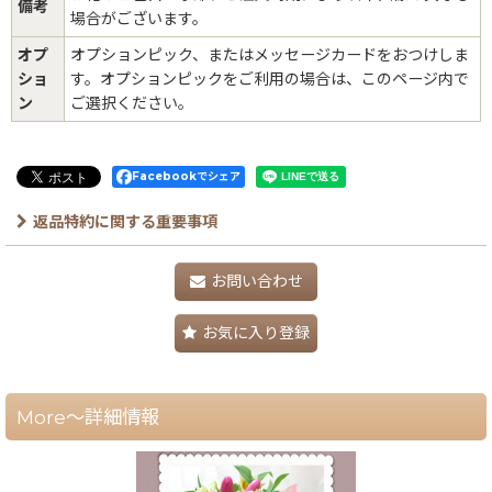
備考
場合がございます。
オプ
オプションピック、またはメッセージカードをおつけしま
ショ
す。オプションピックをご利用の場合は、このページ内で
ン
ご選択ください。
Facebookでシェア
返品特約に関する重要事項
お問い合わせ
お気に入り登録
More～詳細情報