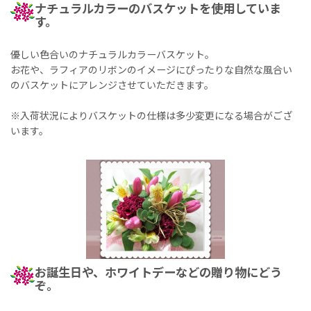
ナチュラルカラーのバスケットを使用していま
す。
優しい色合いのナチュラルカラーバスケット。
お花や、ラフィアのリボンのイメージにぴったりな自然な風合い
のバスケットにアレンジさせていただきます。
※入荷状況によりバスケットの仕様は多少変更になる場合がござ
います。
お誕生日や、ホワイトデーなどの贈り物にどう
ぞ。