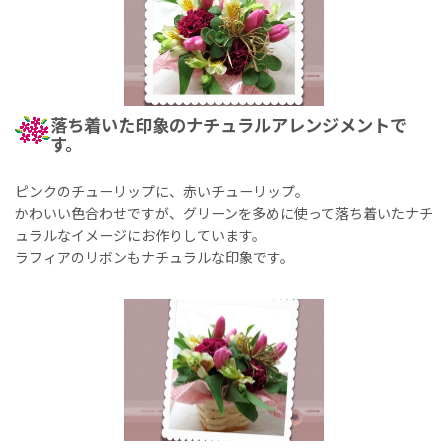
落ち着いた印象のナチュラルアレンジメントで
す。
ピンクのチューリップに、赤いチューリップ。
かわいい色合わせですが、グリーンを多めに使って落ち着いたナチ
ュラルなイメージにお作りしています。
ラフィアのリボンもナチュラルな印象です。