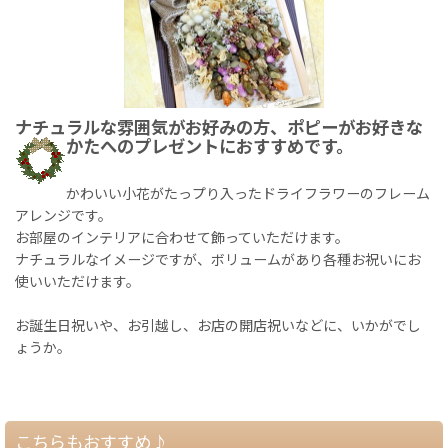
ナチュラルな雰囲気がお好みの方、ポピーがお好きな
かたへのプレゼントにおすすめです。
かわいい小花がたっプり入ったドライフラワーのフレーム
アレンジです。
お部屋のインテリアに合わせて飾っていただけます。
ナチュラルなイメージですが、ボリュームがあり各種お祝いにお
使いいただけます。
お誕生日祝いや、お引越し、お店の開店祝いなどに、いかがでし
ょうか。
こちらもおすすめ♪