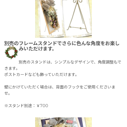
別売のフレームスタンドでさらに色んな角度をお楽し
みいただけます。
別売のスタンドは、シンプルなデザインで、角度調整もで
きます。
ポストカードなども飾っていただけます。
壁にかけていただく場合は、背面のフックをご使用くださいま
せ。
※スタンド別途：￥700