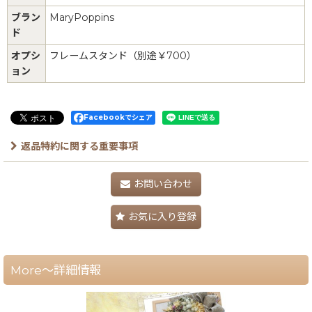
ブラン
MaryPoppins
ド
オプシ
フレームスタンド（別途￥700）
ョン
Facebookでシェア
返品特約に関する重要事項
お問い合わせ
お気に入り登録
More～詳細情報