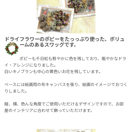
ドライフラワーのポピーをたっっぷり使った、ボリュ
ームのあるスワッグです。
ポピーも千日紅も鮮やかに色を残しており、賑やかなドラ
イ・アレンジになりました。
白いキノブランも中心の黄色いお花を残しています。
ベースには絵画用の布キャンバスを張り、絵画のイメージでおつく
りしました。
縦、横、色んな角度でご使用いただけるデザインですので、お部
屋のインテリアに合わせて飾っていただけます。