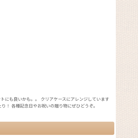
トにも良いかも。。 クリアケースにアレンジしています
たり！ 各種記念日やお祝いの贈り物にぜひどうぞ。