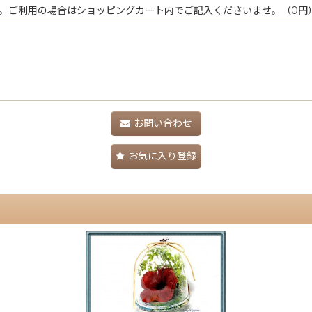
。ご利用の場合はショッピングカート内でご記入くださいませ。（0円
お問い合わせ
お気に入り登録