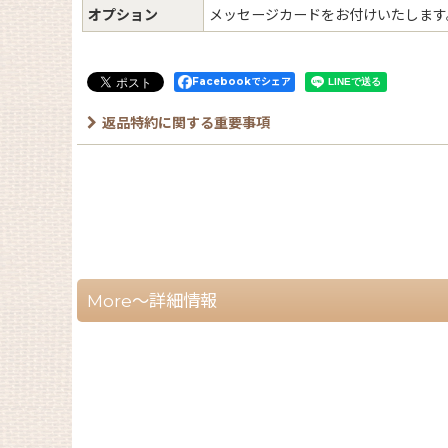
オプション
メッセージカードをお付けいたします
Facebookでシェア
返品特約に関する重要事項
More～詳細情報