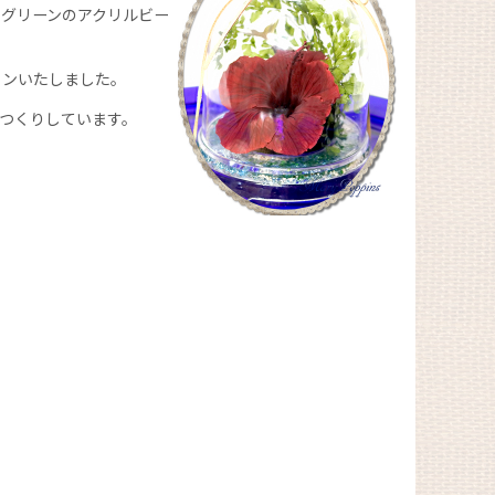
グリーンのアクリルビー
インいたしました。
つくりしています。