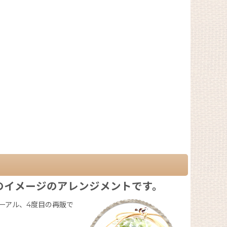
のイメージのアレンジメントです。
ーアル、4度目の再販で