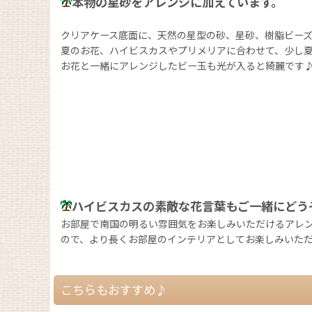
本物の星砂をアレンジに加えています。
クリアケース底面に、天然の星型の砂、星砂、樹脂ビー
夏のお花、ハイビスカスやプリメリアに合わせて、少し
お花と一緒にアレンジしたビー玉も光が入ると綺麗です
ハイビスカスの素敵な花言葉もご一緒にどう
お部屋で南国の明るい雰囲気をお楽しみいただけるアレン
ので、より長くお部屋のインテリアとしてお楽しみいただ
こちらもおすすめ♪