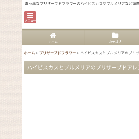
真っ赤なプリザーブドフラワーのハイビスカスやプルメリアなど南
メニュー
ホーム
カテゴリ
ホーム
>
プリザーブドフラワー
>
ハイビスカスとプルメリアのプリ
ハイビスカスとプルメリアのプリザーブドアレ