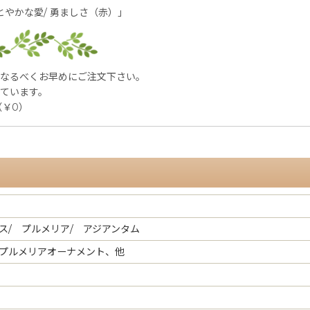
とやかな愛/ 勇ましさ（赤）」
、なるべくお早めにご注文下さい。
ています。
（￥0）
ス/ プルメリア/ アジアンタム
プルメリアオーナメント、他