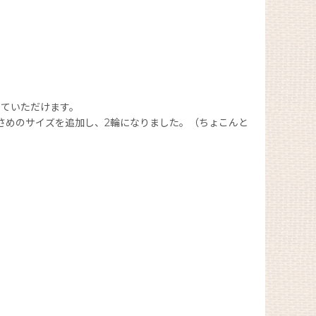
っていただけます。
さめのサイズを追加し、2輪になりました。（ちょこんと