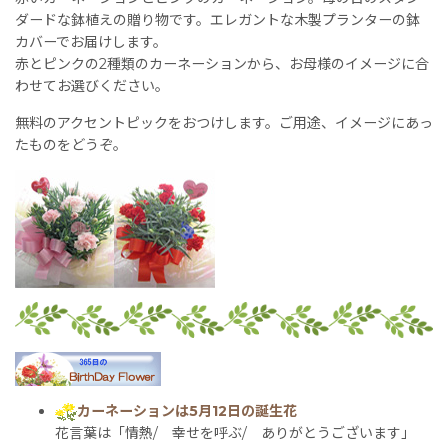
ダードな鉢植えの贈り物です。エレガントな木製プランターの鉢
カバーでお届けします。
赤とピンクの2種類のカーネーションから、お母様のイメージに合
わせてお選びください。
無料のアクセントピックをおつけします。ご用途、イメージにあっ
たものをどうぞ。
カーネーションは5月12日の誕生花
花言葉は「情熱/ 幸せを呼ぶ/ ありがとうございます」