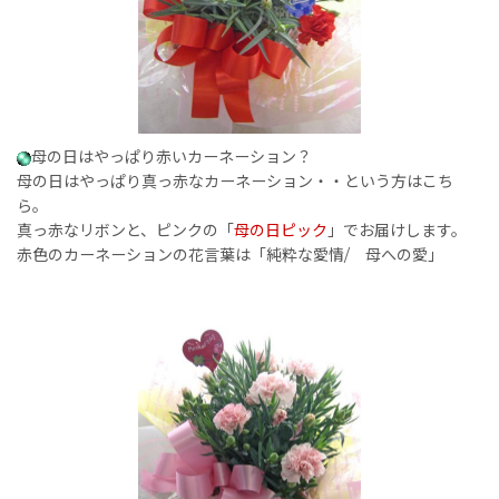
母の日はやっぱり赤いカーネーション？
母の日はやっぱり真っ赤なカーネーション・・という方はこち
ら。
真っ赤なリボンと、ピンクの「
母の日ピック
」でお届けします。
赤色のカーネーションの花言葉は「純粋な愛情/ 母への愛」