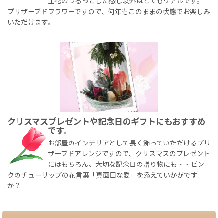
生花のつるっとした感じ以外はとてもリアルです。
プリザーブドフラワーですので、何年もこのままの状態でお楽しみ
いただけます。
クリスマスプレゼントや記念日のギフトにもおすすめ
です。
お部屋のインテリアとして長く飾っていただけるプリ
ザーブドアレンジですので、クリスマスのプレゼント
にはもちろん、大切な記念日の贈り物にも・・ピン
クのチューリップの花言葉「真面目な愛」を添えていかがです
か？