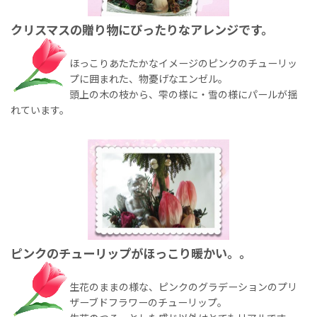
クリスマスの贈り物にぴったりなアレンジです。
ほっこりあたたかなイメージのピンクのチューリッ
プに囲まれた、物憂げなエンゼル。
頭上の木の枝から、雫の様に・雪の様にパールが揺
れています。
ピンクのチューリップがほっこり暖かい。。
生花のままの様な、ピンクのグラデーションのプリ
ザーブドフラワーのチューリップ。