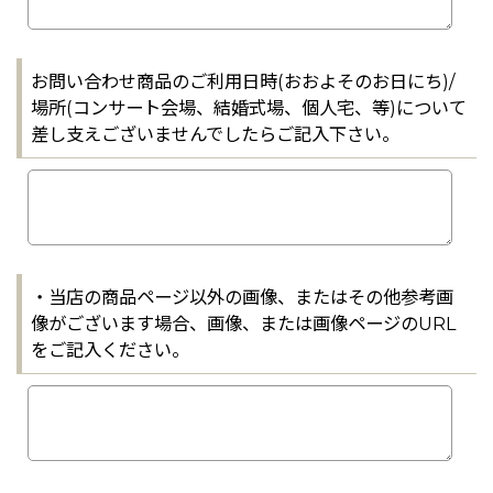
お問い合わせ商品のご利用日時(おおよそのお日にち)/
場所(コンサート会場、結婚式場、個人宅、等)について
差し支えございませんでしたらご記入下さい。
・当店の商品ページ以外の画像、またはその他参考画
像がございます場合、画像、または画像ページのURL
をご記入ください。